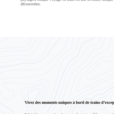
découvertes.
Vivez des moments uniques à bord de trains d’exce