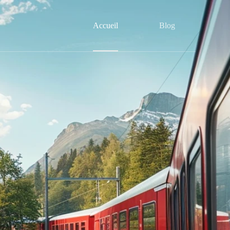
Accueil
Blog