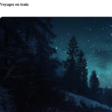
Voyagez en train